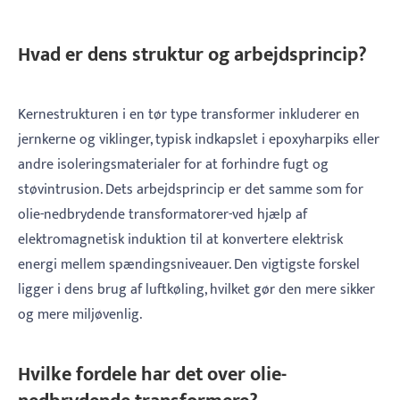
Hvad er dens struktur og arbejdsprincip?
Kernestrukturen i en tør type transformer inkluderer en
jernkerne og viklinger, typisk indkapslet i epoxyharpiks eller
andre isoleringsmaterialer for at forhindre fugt og
støvintrusion. Dets arbejdsprincip er det samme som for
olie-nedbrydende transformatorer-ved hjælp af
elektromagnetisk induktion til at konvertere elektrisk
energi mellem spændingsniveauer. Den vigtigste forskel
ligger i dens brug af luftkøling, hvilket gør den mere sikker
og mere miljøvenlig.
Hvilke fordele har det over olie-