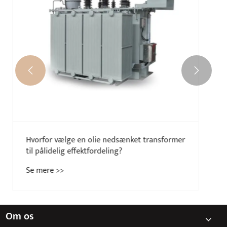


Om os