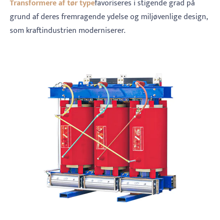
Transformere af tør type
favoriseres i stigende grad på
grund af deres fremragende ydelse og miljøvenlige design,
som kraftindustrien moderniserer.