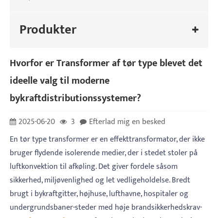
Produkter
Hvorfor er Transformer af tør type blevet det
ideelle valg til moderne
bykraftdistributionssystemer?
2025-06-20
3
Efterlad mig en besked
En tør type transformer er en effekttransformator, der ikke
bruger flydende isolerende medier, der i stedet stoler på
luftkonvektion til afkøling. Det giver fordele såsom
sikkerhed, miljøvenlighed og let vedligeholdelse. Bredt
brugt i bykraftgitter, højhuse, lufthavne, hospitaler og
undergrundsbaner-steder med høje brandsikkerhedskrav-